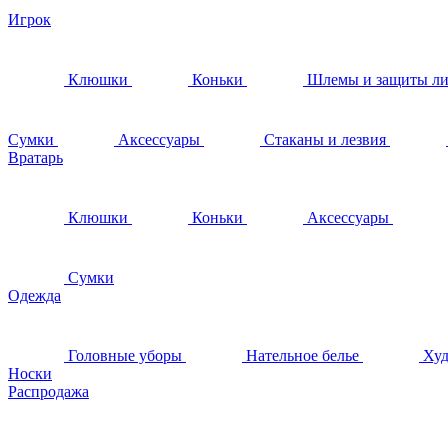
Игрок
Клюшки
Коньки
Шлемы и защиты л
Сумки
Аксессуары
Стаканы и лезвия
Вратарь
Клюшки
Коньки
Аксессуары
Сумки
Одежда
Головные уборы
Нательное белье
Худ
Носки
Распродажа