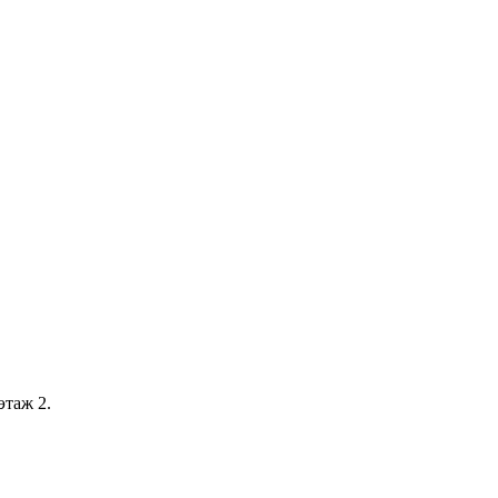
этаж 2.