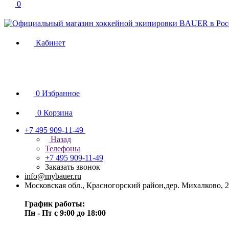
0
Кабинет
0
Избранное
0
Корзина
+7 495 909-11-49
Назад
Телефоны
+7 495 909-11-49
Заказать звонок
info@mybauer.ru
Московская обл., Красногорский район,дер. Михалково, 2
График работы:
Пн - Пт с 9:00 до 18:00