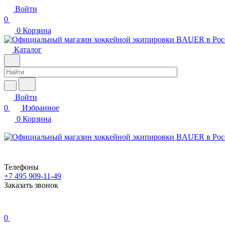
Войти
0
0
Корзина
Каталог
Войти
0
Избранное
0
Корзина
Телефоны
+7 495 909-11-49
Заказать звонок
0