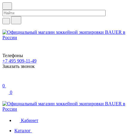
Телефоны
+7 495 909-11-49
Заказать звонок
0
0
Кабинет
Каталог