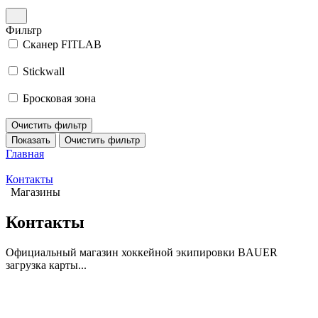
Фильтр
Сканер FITLAB
Stickwall
Бросковая зона
Очистить фильтр
Показать
Очистить фильтр
Главная
Контакты
Магазины
Контакты
Официальный магазин хоккейной экипировки BAUER
загрузка карты...