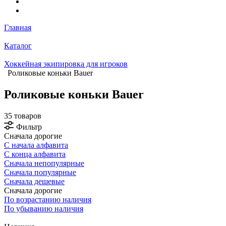
Главная
Каталог
Хоккейная экипировка для игроков
Роликовые коньки Bauer
Роликовые коньки Bauer
35 товаров
Фильтр
Сначала дорогие
С начала алфавита
С конца алфавита
Сначала непопулярные
Сначала популярные
Сначала дешевые
Сначала дорогие
По возрастанию наличия
По убыванию наличия