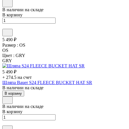
В наличии на складе
В корзину
5 490 ₽
Размер :
OS
OS
Цвет :
GRY
GRY
5 490 ₽
+ 274.5 на счет
Шляпа Bauer S24 FLEECE BUCKET HAT SR
В наличии на складе
В корзину
В наличии на складе
В корзину