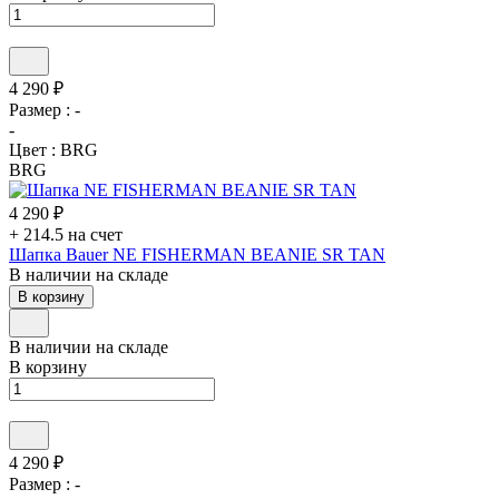
4 290 ₽
Размер :
-
-
Цвет :
BRG
BRG
4 290 ₽
+ 214.5 на счет
Шапка Bauer NE FISHERMAN BEANIE SR TAN
В наличии на складе
В корзину
В наличии на складе
В корзину
4 290 ₽
Размер :
-