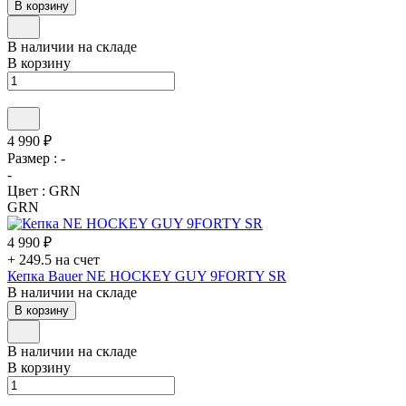
В корзину
В наличии на складе
В корзину
4 990 ₽
Размер :
-
-
Цвет :
GRN
GRN
4 990 ₽
+ 249.5 на счет
Кепка Bauer NE HOCKEY GUY 9FORTY SR
В наличии на складе
В корзину
В наличии на складе
В корзину