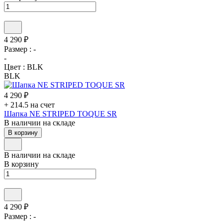
4 290 ₽
Размер :
-
-
Цвет :
BLK
BLK
4 290 ₽
+ 214.5 на счет
Шапка NE STRIPED TOQUE SR
В наличии на складе
В корзину
В наличии на складе
В корзину
4 290 ₽
Размер :
-