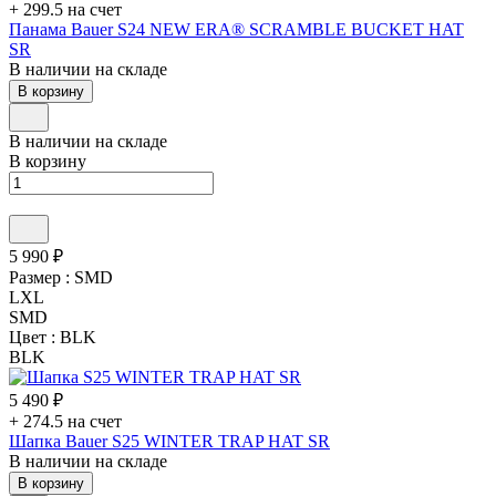
+ 299.5 на счет
Панама Bauer S24 NEW ERA® SCRAMBLE BUCKET HAT
SR
В наличии на складе
В корзину
В наличии на складе
В корзину
5 990 ₽
Размер :
SMD
LXL
SMD
Цвет :
BLK
BLK
5 490 ₽
+ 274.5 на счет
Шапка Bauer S25 WINTER TRAP HAT SR
В наличии на складе
В корзину