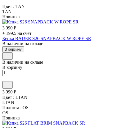
-
Цвет :
TAN
TAN
Новинка
3 990 ₽
+ 199.5 на счет
Кепка BAUER S26 SNAPBACK W ROPE SR
В наличии на складе
В корзину
В наличии на складе
В корзину
3 990 ₽
Цвет :
LTAN
LTAN
Полнота :
OS
OS
Новинка