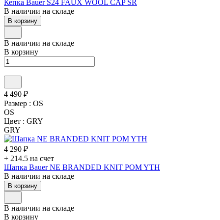
Кепка Bauer S24 FAUX WOOL CAP SR
В наличии на складе
В корзину
В наличии на складе
В корзину
4 490 ₽
Размер :
OS
OS
Цвет :
GRY
GRY
4 290 ₽
+ 214.5 на счет
Шапка Bauer NE BRANDED KNIT POM YTH
В наличии на складе
В корзину
В наличии на складе
В корзину