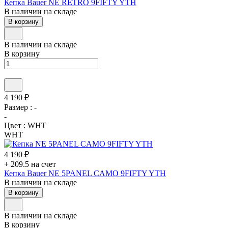
Кепка Bauer NE RETRO 9FIFTY YTH
В наличии на складе
В корзину
В наличии на складе
В корзину
4 190 ₽
Размер :
-
-
Цвет :
WHT
WHT
4 190 ₽
+ 209.5 на счет
Кепка Bauer NE 5PANEL CAMO 9FIFTY YTH
В наличии на складе
В корзину
В наличии на складе
В корзину