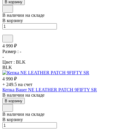
В корзину
В наличии на складе
В корзину
4 990 ₽
Размер :
-
-
Цвет :
BLK
BLK
4 990 ₽
+ 249.5 на счет
Кепка Bauer NE LEATHER PATCH 9FIFTY SR
В наличии на складе
В корзину
В наличии на складе
В корзину