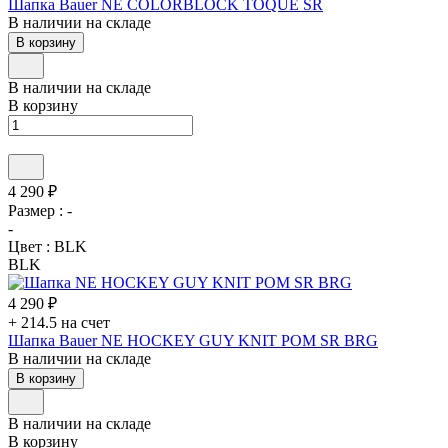
Шапка Bauer NE COLORBLOCK TOQUE SR
В наличии на складе
В корзину
В наличии на складе
В корзину
4 290 ₽
Размер :
-
-
Цвет :
BLK
BLK
4 290 ₽
+ 214.5 на счет
Шапка Bauer NE HOCKEY GUY KNIT POM SR BRG
В наличии на складе
В корзину
В наличии на складе
В корзину