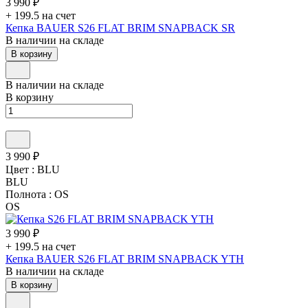
3 990 ₽
+ 199.5 на счет
Кепка BAUER S26 FLAT BRIM SNAPBACK SR
В наличии на складе
В корзину
В наличии на складе
В корзину
3 990 ₽
Цвет :
BLU
BLU
Полнота :
OS
OS
3 990 ₽
+ 199.5 на счет
Кепка BAUER S26 FLAT BRIM SNAPBACK YTH
В наличии на складе
В корзину