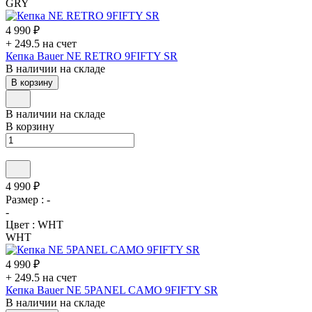
GRY
4 990 ₽
+ 249.5 на счет
Кепка Bauer NE RETRO 9FIFTY SR
В наличии на складе
В корзину
В наличии на складе
В корзину
4 990 ₽
Размер :
-
-
Цвет :
WHT
WHT
4 990 ₽
+ 249.5 на счет
Кепка Bauer NE 5PANEL CAMO 9FIFTY SR
В наличии на складе