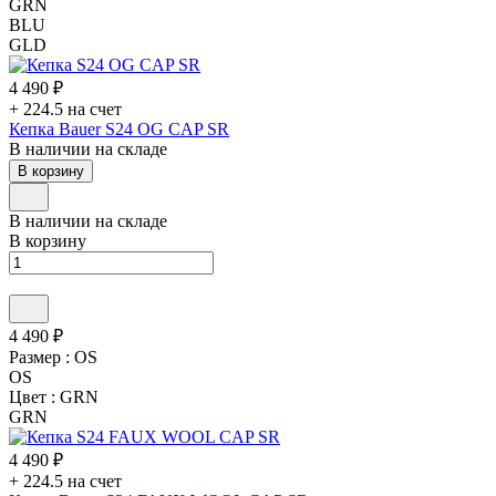
GRN
BLU
GLD
4 490 ₽
+ 224.5 на счет
Кепка Bauer S24 OG CAP SR
В наличии на складе
В корзину
В наличии на складе
В корзину
4 490 ₽
Размер :
OS
OS
Цвет :
GRN
GRN
4 490 ₽
+ 224.5 на счет