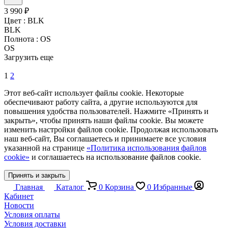
3 990 ₽
Цвет :
BLK
BLK
Полнота :
OS
OS
Загрузить еще
1
2
Этот веб-сайт использует файлы cookie. Некоторые
обеспечивают работу сайта, а другие используются для
повышения удобства пользователей. Нажмите «Принять и
закрыть», чтобы принять наши файлы cookie. Вы можете
изменить настройки файлов cookie. Продолжая использовать
наш веб-сайт, Вы соглашаетесь и принимаете все условия
указанной на странице
«Политика использования файлов
cookie»
и соглашаетесь на использование файлов cookie.
Принять и закрыть
Главная
Каталог
0
Корзина
0
Избранные
Кабинет
Новости
Условия оплаты
Условия доставки