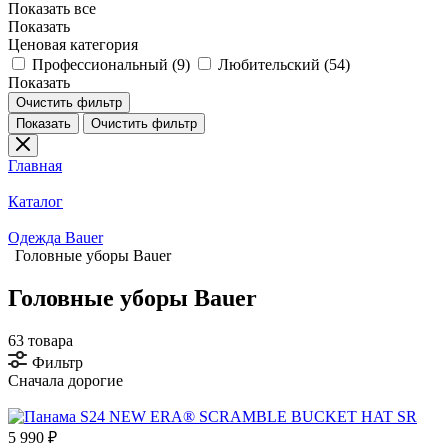
Показать все
Показать
Ценовая категория
Профессиональный (
9
)
Любительский (
54
)
Показать
Очистить фильтр
Показать
Очистить фильтр
Главная
Каталог
Одежда Bauer
Головные уборы Bauer
Головные уборы Bauer
63 товара
Фильтр
Сначала дорогие
5 990 ₽