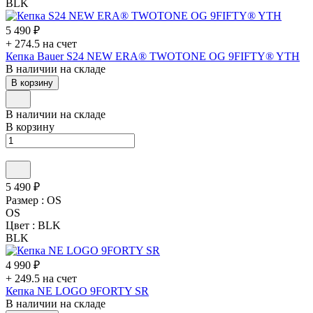
BLK
5 490 ₽
+ 274.5 на счет
Кепка Bauer S24 NEW ERA® TWOTONE OG 9FIFTY® YTH
В наличии на складе
В корзину
В наличии на складе
В корзину
5 490 ₽
Размер :
OS
OS
Цвет :
BLK
BLK
4 990 ₽
+ 249.5 на счет
Кепка NE LOGO 9FORTY SR
В наличии на складе