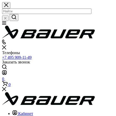
Телефоны
+7 495 909-11-49
Заказать звонок
0
0
Кабинет