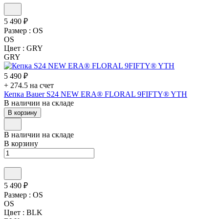
5 490 ₽
Размер :
OS
OS
Цвет :
GRY
GRY
5 490 ₽
+ 274.5 на счет
Кепка Bauer S24 NEW ERA® FLORAL 9FIFTY® YTH
В наличии на складе
В корзину
В наличии на складе
В корзину
5 490 ₽
Размер :
OS
OS
Цвет :
BLK