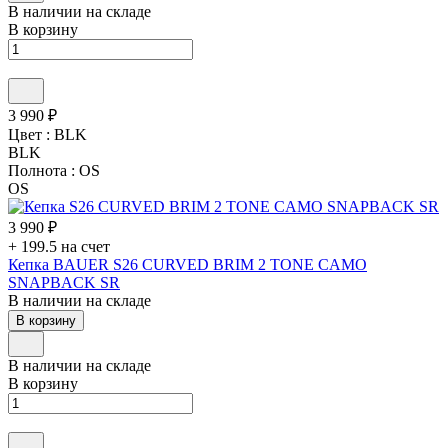
В наличии на складе
В корзину
3 990 ₽
Цвет :
BLK
BLK
Полнота :
OS
OS
3 990 ₽
+ 199.5 на счет
Кепка BAUER S26 CURVED BRIM 2 TONE CAMO
SNAPBACK SR
В наличии на складе
В корзину
В наличии на складе
В корзину