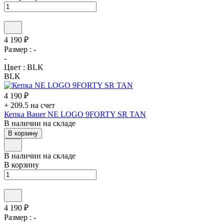
4 190 ₽
Размер :
-
-
Цвет :
BLK
BLK
4 190 ₽
+ 209.5 на счет
Кепка Bauer NE LOGO 9FORTY SR TAN
В наличии на складе
В корзину
В наличии на складе
В корзину
4 190 ₽
Размер :
-