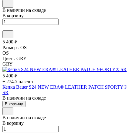
В наличии на складе
В корзину
5 490 ₽
Размер :
OS
OS
Цвет :
GRY
GRY
5 490 ₽
+ 274.5 на счет
Кепка Bauer S24 NEW ERA® LEATHER PATCH 9FORTY®
SR
В наличии на складе
В корзину
В наличии на складе
В корзину