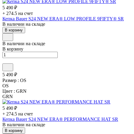
5 490 ₽
+ 274.5 на счет
Кепка Bauer S24 NEW ERA® LOW PROFILE 9FIFTY® SR
В наличии на складе
В корзину
В наличии на складе
В корзину
5 490 ₽
Размер :
OS
OS
Цвет :
GRN
GRN
5 490 ₽
+ 274.5 на счет
Кепка Bauer S24 NEW ERA® PERFORMANCE HAT SR
В наличии на складе
В корзину