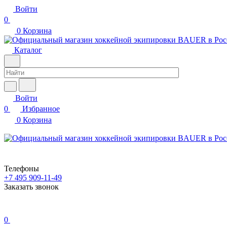
Войти
0
0
Корзина
Каталог
Войти
0
Избранное
0
Корзина
Телефоны
+7 495 909-11-49
Заказать звонок
0