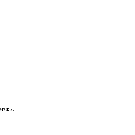
этаж 2.