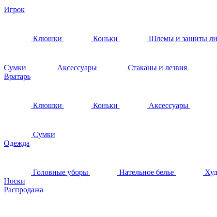
Игрок
Клюшки
Коньки
Шлемы и защиты л
Сумки
Аксессуары
Стаканы и лезвия
Вратарь
Клюшки
Коньки
Аксессуары
Сумки
Одежда
Головные уборы
Нательное белье
Худ
Носки
Распродажа