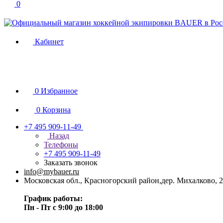
0
Кабинет
0
Избранное
0
Корзина
+7 495 909-11-49
Назад
Телефоны
+7 495 909-11-49
Заказать звонок
info@mybauer.ru
Московская обл., Красногорский район,дер. Михалково, 2
График работы:
Пн - Пт с 9:00 до 18:00