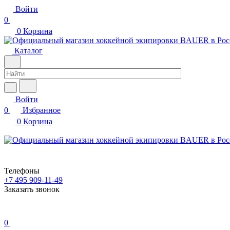
Войти
0
0
Корзина
Каталог
Войти
0
Избранное
0
Корзина
Телефоны
+7 495 909-11-49
Заказать звонок
0