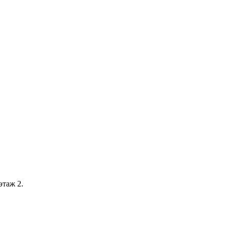
этаж 2.