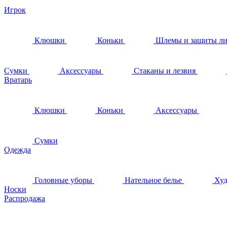
Игрок
Клюшки
Коньки
Шлемы и защиты л
Сумки
Аксессуары
Стаканы и лезвия
Вратарь
Клюшки
Коньки
Аксессуары
Сумки
Одежда
Головные уборы
Нательное белье
Худ
Носки
Распродажа