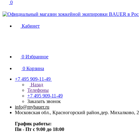
0
Кабинет
0
Избранное
0
Корзина
+7 495 909-11-49
Назад
Телефоны
+7 495 909-11-49
Заказать звонок
info@mybauer.ru
Московская обл., Красногорский район,дер. Михалково, 2
График работы:
Пн - Пт с 9:00 до 18:00