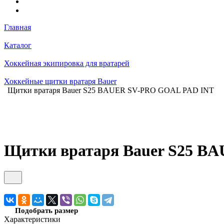
Главная
Каталог
Хоккейная экипировка для вратарей
Хоккейные щитки вратаря Bauer
Щитки вратаря Bauer S25 BAUER SV-PRO GOAL PAD INT
Щитки вратаря Bauer S25 B
Подобрать размер
Характеристики