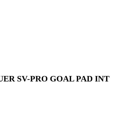
AUER SV-PRO GOAL PAD INT