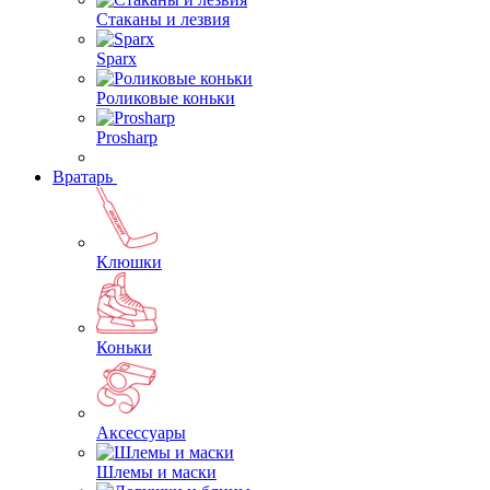
Стаканы и лезвия
Sparx
Роликовые коньки
Prosharp
Вратарь
Клюшки
Коньки
Аксессуары
Шлемы и маски