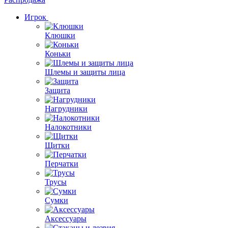
Игрок
Клюшки
Коньки
Шлемы и защиты лица
Защита
Нагрудники
Налокотники
Щитки
Перчатки
Трусы
Сумки
Аксессуары