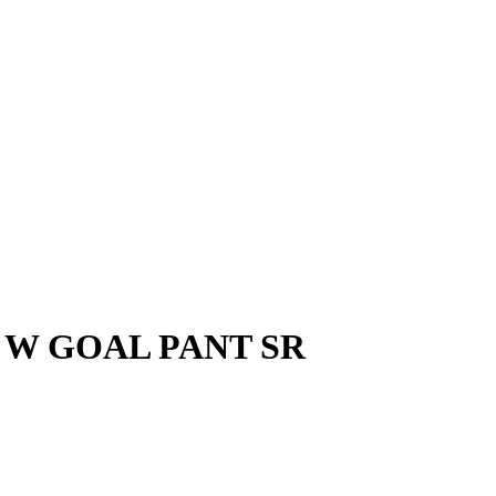
RO W GOAL PANT SR