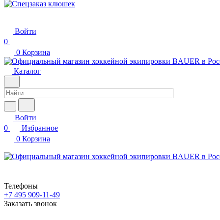
Войти
0
0
Корзина
Каталог
Войти
0
Избранное
0
Корзина
Телефоны
+7 495 909-11-49
Заказать звонок