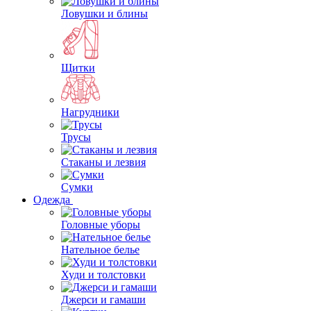
Ловушки и блины
Щитки
Нагрудники
Трусы
Стаканы и лезвия
Сумки
Одежда
Головные уборы
Нательное белье
Худи и толстовки
Джерси и гамаши