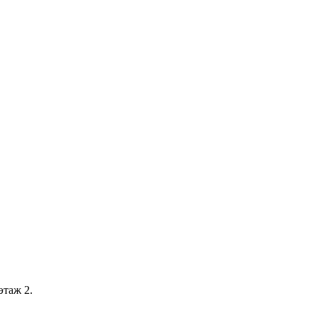
этаж 2.