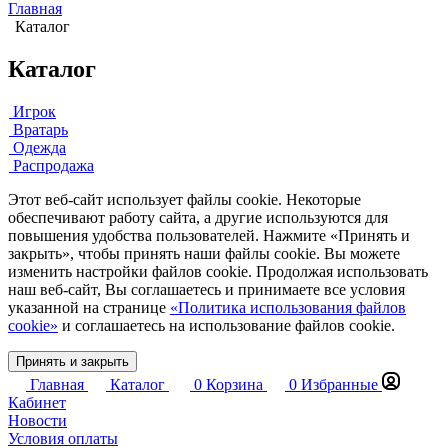
Главная
Каталог
Каталог
Игрок
Вратарь
Одежда
Распродажа
Этот веб-сайт использует файлы cookie. Некоторые
обеспечивают работу сайта, а другие используются для
повышения удобства пользователей. Нажмите «Принять и
закрыть», чтобы принять наши файлы cookie. Вы можете
изменить настройки файлов cookie. Продолжая использовать
наш веб-сайт, Вы соглашаетесь и принимаете все условия
указанной на странице
«Политика использования файлов
cookie»
и соглашаетесь на использование файлов cookie.
Принять и закрыть
Главная
Каталог
0
Корзина
0
Избранные
Кабинет
Новости
Условия оплаты