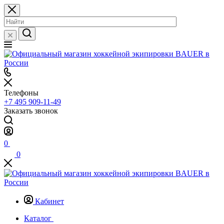
Телефоны
+7 495 909-11-49
Заказать звонок
0
0
Кабинет
Каталог