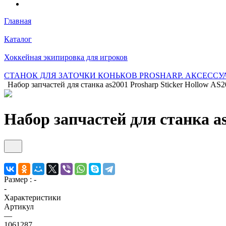
Главная
Каталог
Хоккейная экипировка для игроков
СТАНОК ДЛЯ ЗАТОЧКИ КОНЬКОВ PROSHARP. АКСЕССУ
Набор запчастей для станка as2001 Prosharp Sticker Hollow AS
Набор запчастей для станка a
Размер :
-
-
Характеристики
Артикул
—
1061287