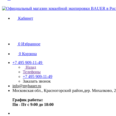
Кабинет
0
Избранное
0
Корзина
+7 495 909-11-49
Назад
Телефоны
+7 495 909-11-49
Заказать звонок
info@mybauer.ru
Московская обл., Красногорский район,дер. Михалково, 2
График работы:
Пн - Пт с 9:00 до 18:00