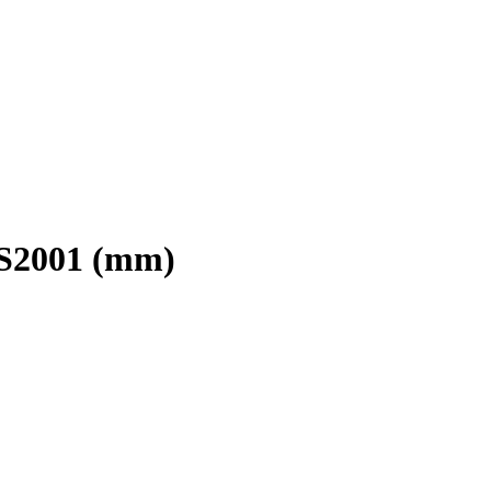
AS2001 (mm)