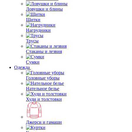
Ловушки и блины
Щитки
Нагрудники
Трусы
Стаканы и лезвия
Сумки
Одежда
Головные уборы
Нательное белье
Худи и толстовки
Джерси и гамаши