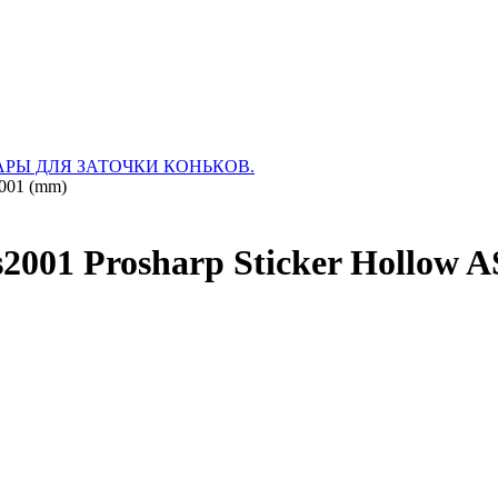
АРЫ ДЛЯ ЗАТОЧКИ КОНЬКОВ.
2001 (mm)
s2001 Prosharp Sticker Hollow 