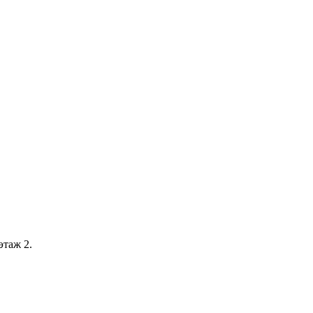
этаж 2.