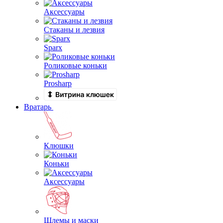
Аксессуары
Стаканы и лезвия
Sparx
Роликовые коньки
Prosharp
Вратарь
Клюшки
Коньки
Аксессуары
Шлемы и маски