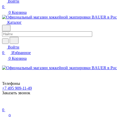
Войти
0
0
Корзина
Каталог
Войти
0
Избранное
0
Корзина
Телефоны
+7 495 909-11-49
Заказать звонок
0
0