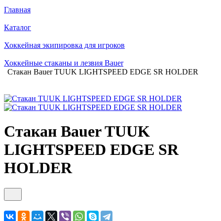
Главная
Каталог
Хоккейная экипировка для игроков
Хоккейные стаканы и лезвия Bauer
Стакан Bauer TUUK LIGHTSPEED EDGE SR HOLDER
Стакан Bauer TUUK
LIGHTSPEED EDGE SR
HOLDER