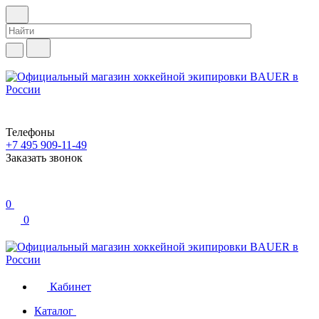
Телефоны
+7 495 909-11-49
Заказать звонок
0
0
Кабинет
Каталог