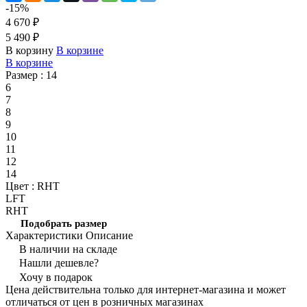
-15%
4 670 ₽
5 490 ₽
В корзину
В корзине
В корзине
Размер :
14
6
7
8
9
10
11
12
14
Цвет :
RHT
LFT
RHT
Подобрать размер
Характеристики
Описание
В наличии на складе
Нашли дешевле?
Хочу в подарок
Цена действительна только для интернет-магазина и может
отличаться от цен в розничных магазинах