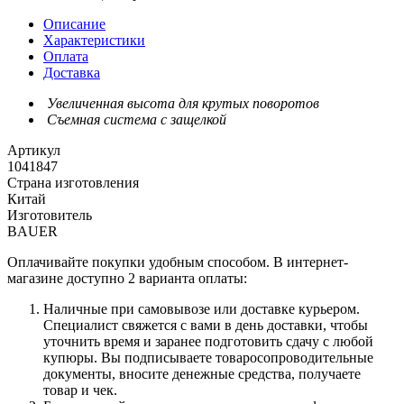
Описание
Характеристики
Оплата
Доставка
Увеличенная высота для крутых поворотов
Съемная система с защелкой
Артикул
1041847
Страна изготовления
Китай
Изготовитель
BAUER
Оплачивайте покупки удобным способом. В интернет-
магазине доступно 2 варианта оплаты:
Наличные при самовывозе или доставке курьером.
Специалист свяжется с вами в день доставки, чтобы
уточнить время и заранее подготовить сдачу с любой
купюры. Вы подписываете товаросопроводительные
документы, вносите денежные средства, получаете
товар и чек.