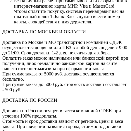
Безналичный расчет при самовывозе или оформлении в
интернет-магазине: карты МИР, Visa и MasterCard.
Чтобы оплатить покупку, система перенаправит вас на
платежный шлюз Т-Банк. Здесь нужно ввести номер
карты, срок действия и имя держателя.
ДОСТАВКА ПО МОСКВЕ И ОБЛАСТИ
Доставка по Москве и МО транспортной компанией СДЭК
осуществляется до двери или ПВЗ в любой день недели с 9:00
до 21:00. Срок доставки 1-2 дня, не считая дня забора.
Оплатить заказ можно наличными или банковской картой при
получении, либо безналично банковской картой на сайте
нашего интернет-магазина при оформлении заказа.
При сумме заказа от 5000 руб. доставка осуществляется
бесплатно.
При сумме заказа до 5000 руб. стоимость доставки составляет
- 500 руб.
ДОСТАВКА ПО РОССИИ
Доставка по России осуществляется компанией CDEK при
условии 100% предоплаты.
Стоимость и срок доставки зависит от региона, цены и веса
заказа. При введении названия города, стоимость доставки