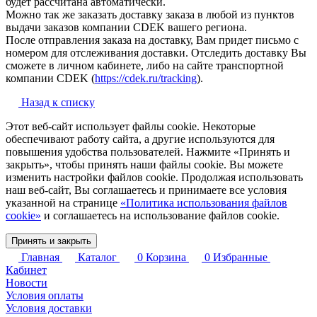
будет рассчитана автоматически.
Можно так же заказать доставку заказа в любой из пунктов
выдачи заказов компании CDEK вашего региона.
После отправления заказа на доставку, Вам придет письмо с
номером для отслеживания доставки. Отследить доставку Вы
сможете в личном кабинете, либо на сайте транспортной
компании CDEK (
https://cdek.ru/tracking
).
Назад к списку
Этот веб-сайт использует файлы cookie. Некоторые
обеспечивают работу сайта, а другие используются для
повышения удобства пользователей. Нажмите «Принять и
закрыть», чтобы принять наши файлы cookie. Вы можете
изменить настройки файлов cookie. Продолжая использовать
наш веб-сайт, Вы соглашаетесь и принимаете все условия
указанной на странице
«Политика использования файлов
cookie»
и соглашаетесь на использование файлов cookie.
Принять и закрыть
Главная
Каталог
0
Корзина
0
Избранные
Кабинет
Новости
Условия оплаты
Условия доставки