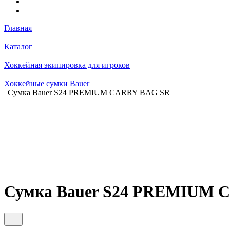
Главная
Каталог
Хоккейная экипировка для игроков
Хоккейные сумки Bauer
Сумка Bauer S24 PREMIUM CARRY BAG SR
Сумка Bauer S24 PREMIUM 