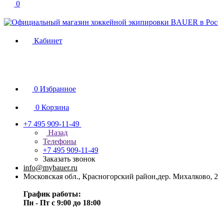
0
Кабинет
0
Избранное
0
Корзина
+7 495 909-11-49
Назад
Телефоны
+7 495 909-11-49
Заказать звонок
info@mybauer.ru
Московская обл., Красногорский район,дер. Михалково, 2
График работы:
Пн - Пт с 9:00 до 18:00