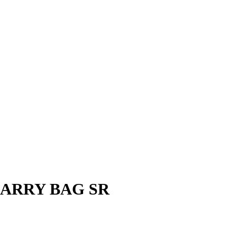
CARRY BAG SR