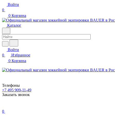
Войти
0
0
Корзина
Каталог
Войти
0
Избранное
0
Корзина
Телефоны
+7 495 909-11-49
Заказать звонок
0