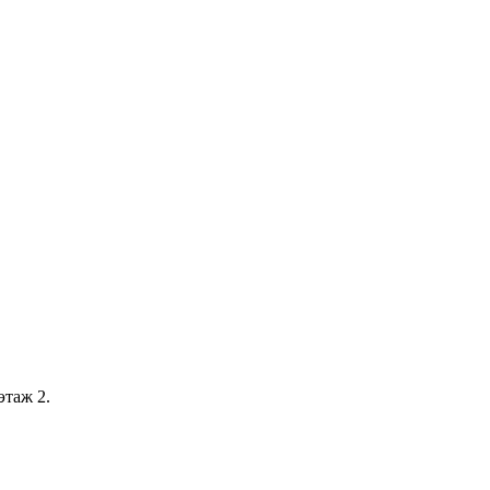
этаж 2.