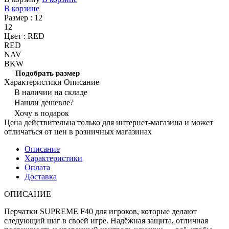
В корзине
Размер :
12
12
Цвет :
RED
RED
NAV
BKW
Подобрать размер
Характеристики
Описание
В наличии на складе
Нашли дешевле?
Хочу в подарок
Цена действительна только для интернет-магазина и может
отличаться от цен в розничных магазинах
Описание
Характеристики
Оплата
Доставка
ОПИСАНИЕ
Перчатки SUPREME F40 для игроков, которые делают
следующий шаг в своей игре. Надёжная защита, отличная