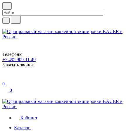
Телефоны
+7 495 909-11-49
Заказать звонок
0
0
Кабинет
Каталог