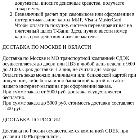
документы, вносите денежные средства, получаете
товар и чек.
Безналичный расчет при самовывозе или оформлении в
интернет-магазине: карты МИР, Visa и MasterCard.
Чтобы оплатить покупку, система перенаправит вас на
платежный шлюз Т-Банк. Здесь нужно ввести номер
карты, срок действия и имя держателя.
ДОСТАВКА ПО МОСКВЕ И ОБЛАСТИ
Доставка по Москве и МО транспортной компанией СДЭК
осуществляется до двери или ПВЗ в любой день недели с 9:00
до 21:00. Срок доставки 1-2 дня, не считая дня забора.
Оплатить заказ можно наличными или банковской картой при
получении, либо безналично банковской картой на сайте
нашего интернет-магазина при оформлении заказа.
При сумме заказа от 5000 руб. доставка осуществляется
бесплатно.
При сумме заказа до 5000 руб. стоимость доставки составляет
- 500 руб.
ДОСТАВКА ПО РОССИИ
Доставка по России осуществляется компанией CDEK при
условии 100% предоплаты.