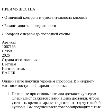
ПРЕИМУЩЕСТВА
• Отличный контроль и чувствительность клюшки
• Баланс защиты и подвижности
• Комфорт с первой до последней смены
Артикул
1067166
Сезон
2026
Страна изготовления
Вьетнам
Изготовитель
BAUER
Оплачивайте покупки удобным способом. В интернет-
магазине доступно 2 варианта оплаты:
Наличные при самовывозе или доставке курьером.
Специалист свяжется с вами в день доставки, чтобы
уточнить время и заранее подготовить сдачу с любой
купюры. Вы подписываете товаросопроводительные