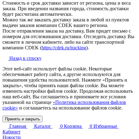
Стоимость и срок доставки зависит от региона, цены и веса
заказа. При введении названия города, стоимость доставки
будет рассчитана автоматически.
Можно так же заказать доставку заказа в любой из пунктов
выдачи заказов компании CDEK вашего региона.
После отправления заказа на доставку, Вам придет письмо с
номером для отслеживания доставки. Отследить доставку Вы
сможете в личном кабинете, либо на сайте транспортной
компании CDEK (
https://cdek.ru/tracking
).
Назад к списку
Этот веб-сайт использует файлы cookie. Некоторые
обеспечивают работу сайта, а другие используются для
повышения удобства пользователей. Нажмите «Принять и
закрыть», чтобы принять наши файлы cookie. Вы можете
изменить настройки файлов cookie. Продолжая использовать
наш веб-сайт, Вы соглашаетесь и принимаете все условия
указанной на странице
«Политика использования файлов
cookie»
и соглашаетесь на использование файлов cookie.
Принять и закрыть
Главная
Каталог
0
Корзина
0
Избранные
Кабинет
Новости