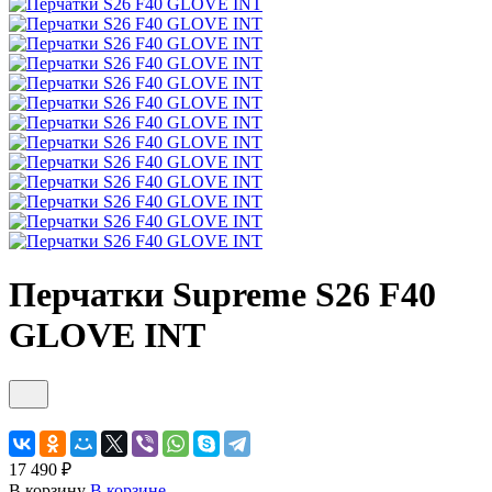
Перчатки Supreme S26 F40
GLOVE INT
17 490 ₽
В корзину
В корзине