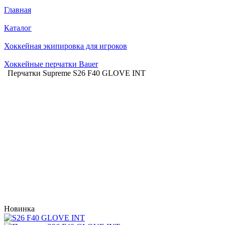
Главная
Каталог
Хоккейная экипировка для игроков
Хоккейные перчатки Bauer
Перчатки Supreme S26 F40 GLOVE INT
Новинка