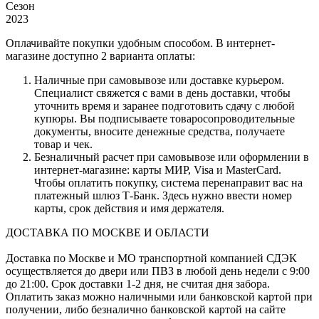
Сезон
2023
Оплачивайте покупки удобным способом. В интернет-
магазине доступно 2 варианта оплаты:
Наличные при самовывозе или доставке курьером.
Специалист свяжется с вами в день доставки, чтобы
уточнить время и заранее подготовить сдачу с любой
купюры. Вы подписываете товаросопроводительные
документы, вносите денежные средства, получаете
товар и чек.
Безналичный расчет при самовывозе или оформлении в
интернет-магазине: карты МИР, Visa и MasterCard.
Чтобы оплатить покупку, система перенаправит вас на
платежный шлюз Т-Банк. Здесь нужно ввести номер
карты, срок действия и имя держателя.
ДОСТАВКА ПО МОСКВЕ И ОБЛАСТИ
Доставка по Москве и МО транспортной компанией СДЭК
осуществляется до двери или ПВЗ в любой день недели с 9:00
до 21:00. Срок доставки 1-2 дня, не считая дня забора.
Оплатить заказ можно наличными или банковской картой при
получении, либо безналично банковской картой на сайте