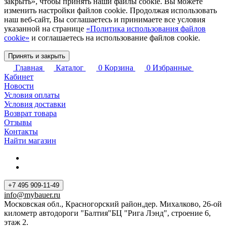
закрыть», чтобы принять наши файлы cookie. Вы можете
изменить настройки файлов cookie. Продолжая использовать
наш веб-сайт, Вы соглашаетесь и принимаете все условия
указанной на странице
«Политика использования файлов
cookie»
и соглашаетесь на использование файлов cookie.
Принять и закрыть
Главная
Каталог
0
Корзина
0
Избранные
Кабинет
Новости
Условия оплаты
Условия доставки
Возврат товара
Отзывы
Контакты
Найти магазин
+7 495 909-11-49
info@mybauer.ru
Московская обл., Красногорский район,дер. Михалково, 26-ой
километр автодороги "Балтия"БЦ "Рига Лэнд", строение 6,
этаж 2.