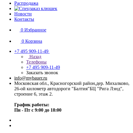
Распродажа
Новости
Контакты
0
Избранное
0
Корзина
+7 495 909-11-49
Назад
Телефоны
+7 495 909-11-49
Заказать звонок
info@mybauer.ru
Московская обл., Красногорский район,дер. Михалково,
26-ой километр автодороги "Балтия"БЦ "Рига Лэнд",
строение 6, этаж 2.
График работы:
Пн - Пт с 9:00 до 18:00