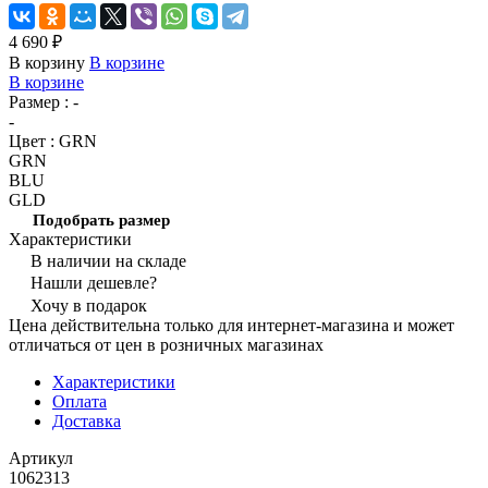
4 690 ₽
В корзину
В корзине
В корзине
Размер :
-
-
Цвет :
GRN
GRN
BLU
GLD
Подобрать размер
Характеристики
В наличии на складе
Нашли дешевле?
Хочу в подарок
Цена действительна только для интернет-магазина и может
отличаться от цен в розничных магазинах
Характеристики
Оплата
Доставка
Артикул
1062313