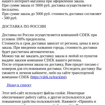
нашего интернет-магазина при оформлении заказа.
При сумме заказа от 5000 руб. доставка осуществляется
бесплатно.
При сумме заказа до 5000 руб. стоимость доставки составляет
- 500 руб.
ДОСТАВКА ПО РОССИИ
Доставка по России осуществляется компанией CDEK при
условии 100% предоплаты.
Стоимость и срок доставки зависит от региона, цены и веса
заказа. При введении названия города, стоимость доставки
будет рассчитана автоматически.
Можно так же заказать доставку заказа в любой из пунктов
выдачи заказов компании CDEK вашего региона.
После отправления заказа на доставку, Вам придет письмо с
номером для отслеживания доставки. Отследить доставку Вы
сможете в личном кабинете, либо на сайте транспортной
компании CDEK (
https://cdek.ru/tracking
).
Назад к списку
Этот веб-сайт использует файлы cookie. Некоторые
обеспечивают работу сайта, а другие используются для
повышения удобства пользователей. Нажмите «Принять и