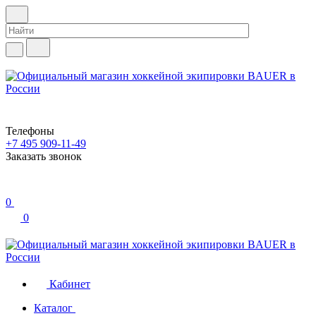
Телефоны
+7 495 909-11-49
Заказать звонок
0
0
Кабинет
Каталог