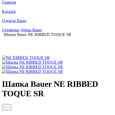
Главная
Каталог
Одежда Bauer
Головные уборы Bauer
Шапка Bauer NE RIBBED TOQUE SR
Шапка Bauer NE RIBBED
TOQUE SR