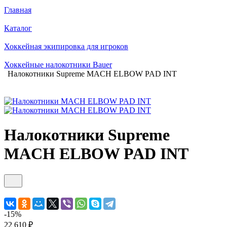
Главная
Каталог
Хоккейная экипировка для игроков
Хоккейные налокотники Bauer
Налокотники Supreme MACH ELBOW PAD INT
Налокотники Supreme
MACH ELBOW PAD INT
-15%
22 610 ₽