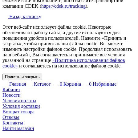
сможете в личном кабинете, либо на сайте транспортной
компании CDEK (
https://cdek.ru/tracking
).
Назад к списку
Этот веб-сайт использует файлы cookie. Некоторые
обеспечивают работу сайта, а другие используются для
повышения удобства пользователей. Нажмите «Принять и
закрыть», чтобы принять наши файлы cookie. Вы можете
изменить настройки файлов cookie. Продолжая использовать
наш веб-сайт, Вы соглашаетесь и принимаете все условия
указанной на странице
«Политика использования файлов
cookie»
и соглашаетесь на использование файлов cookie.
Принять и закрыть
Главная
Каталог
0
Корзина
0
Избранные
Кабинет
Новости
Условия оплаты
Условия доставки
Возврат товара
Отзывы
Контакты
Найти магазин