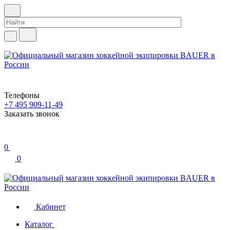
Телефоны
+7 495 909-11-49
Заказать звонок
0
0
Кабинет
Каталог