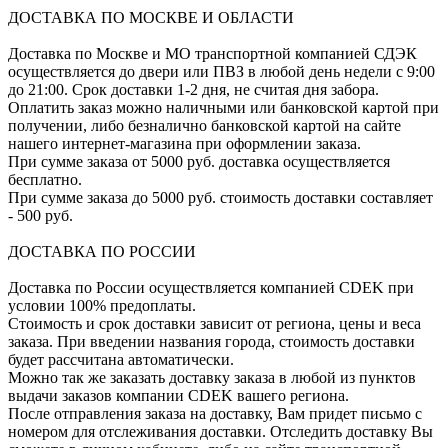
ДОСТАВКА ПО МОСКВЕ И ОБЛАСТИ
Доставка по Москве и МО транспортной компанией СДЭК
осуществляется до двери или ПВЗ в любой день недели с 9:00
до 21:00. Срок доставки 1-2 дня, не считая дня забора.
Оплатить заказ можно наличными или банковской картой при
получении, либо безналично банковской картой на сайте
нашего интернет-магазина при оформлении заказа.
При сумме заказа от 5000 руб. доставка осуществляется
бесплатно.
При сумме заказа до 5000 руб. стоимость доставки составляет
- 500 руб.
ДОСТАВКА ПО РОССИИ
Доставка по России осуществляется компанией CDEK при
условии 100% предоплаты.
Стоимость и срок доставки зависит от региона, цены и веса
заказа. При введении названия города, стоимость доставки
будет рассчитана автоматически.
Можно так же заказать доставку заказа в любой из пунктов
выдачи заказов компании CDEK вашего региона.
После отправления заказа на доставку, Вам придет письмо с
номером для отслеживания доставки. Отследить доставку Вы