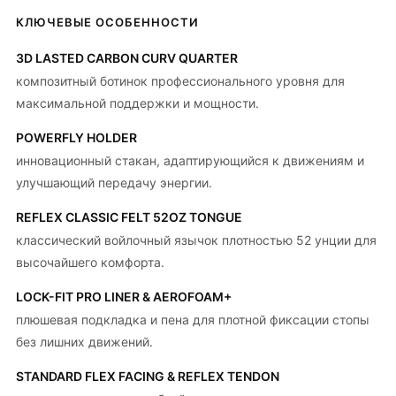
КЛЮЧЕВЫЕ ОСОБЕННОСТИ
3D LASTED CARBON CURV QUARTER
композитный ботинок профессионального уровня для
максимальной поддержки и мощности.
POWERFLY HOLDER
инновационный стакан, адаптирующийся к движениям и
улучшающий передачу энергии.
REFLEX CLASSIC FELT 52OZ TONGUE
классический войлочный язычок плотностью 52 унции для
высочайшего комфорта.
LOCK-FIT PRO LINER & AEROFOAM+
плюшевая подкладка и пена для плотной фиксации стопы
без лишних движений.
STANDARD FLEX FACING & REFLEX TENDON