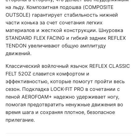
на льду. Композитная подошва (COMPOSITE
OUTSOLE) гарантирует стабильность нижней
части конька за счет сочетания легких
материалов и жесткой конструкции. Шнуровка
STANDARD FLEX FACING и гибкий задник REFLEX
TENDON увеличивают общую амплитуду
движений.
Классический войлочный язычок REFLEX CLASSIC
FELT 52OZ славится комфортом и
эффективностью, которые помогут пройти весь
сезон. Подкладка LOCK-FIT PRO в сочетании с
пеной AEROFOAM+ надежно удерживает ногу,
помогая предотвратить ненужные движения во
время шага и сохраняя плотное, безопасное
прилегание.