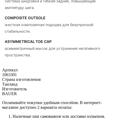
система шнуровки и гибкий задник, повышающие
амплитуду шага.
COMPOSITE OUTSOLE
жесткая композитная подошва для безупречной
стабильности.
ASYMMETRICAL TOE CAP
асимметричный мысок для устранения негативного
пространства.
Артикул
1063301
Страна изготовления
Таиланд
Изготовитель
BAUER
Оплачивайте покупки удобным способом. В интернет-
магазине доступно 2 варианта оплаты:
Наличные при самовывозе или доставке курьером.