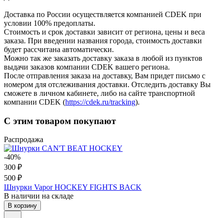
Доставка по России осуществляется компанией CDEK при
условии 100% предоплаты.
Стоимость и срок доставки зависит от региона, цены и веса
заказа. При введении названия города, стоимость доставки
будет рассчитана автоматически.
Можно так же заказать доставку заказа в любой из пунктов
выдачи заказов компании CDEK вашего региона.
После отправления заказа на доставку, Вам придет письмо с
номером для отслеживания доставки. Отследить доставку Вы
сможете в личном кабинете, либо на сайте транспортной
компании CDEK (
https://cdek.ru/tracking
).
С этим товаром покупают
Распродажа
-40%
300 ₽
500 ₽
Шнурки Vapor HOCKEY FIGHTS BACK
В наличии на складе
В корзину