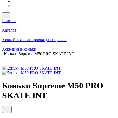
Главная
Каталог
Хоккейная экипировка для игроков
Хоккейные коньки
Коньки Supreme M50 PRO SKATE INT
Коньки Supreme M50 PRO
SKATE INT