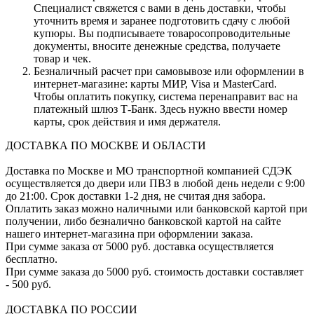
Специалист свяжется с вами в день доставки, чтобы
уточнить время и заранее подготовить сдачу с любой
купюры. Вы подписываете товаросопроводительные
документы, вносите денежные средства, получаете
товар и чек.
Безналичный расчет при самовывозе или оформлении в
интернет-магазине: карты МИР, Visa и MasterCard.
Чтобы оплатить покупку, система перенаправит вас на
платежный шлюз Т-Банк. Здесь нужно ввести номер
карты, срок действия и имя держателя.
ДОСТАВКА ПО МОСКВЕ И ОБЛАСТИ
Доставка по Москве и МО транспортной компанией СДЭК
осуществляется до двери или ПВЗ в любой день недели с 9:00
до 21:00. Срок доставки 1-2 дня, не считая дня забора.
Оплатить заказ можно наличными или банковской картой при
получении, либо безналично банковской картой на сайте
нашего интернет-магазина при оформлении заказа.
При сумме заказа от 5000 руб. доставка осуществляется
бесплатно.
При сумме заказа до 5000 руб. стоимость доставки составляет
- 500 руб.
ДОСТАВКА ПО РОССИИ