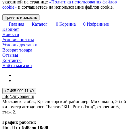
указанной на странице
«Политика использования файлов
cookie»
и соглашаетесь на использование файлов cookie.
Принять и закрыть
Главная
Каталог
0
Корзина
0
Избранные
Кабинет
Новости
Условия оплаты
Условия доставки
Возврат товара
Отзывы
Контакты
Найти магазин
+7 495 909-11-49
info@mybauer.ru
Московская обл., Красногорский район,дер. Михалково, 26-ой
километр автодороги "Балтия"БЦ "Рига Лэнд", строение 6,
этаж 2.
График работы:
Пн - Пт с 9:00 до 18:00