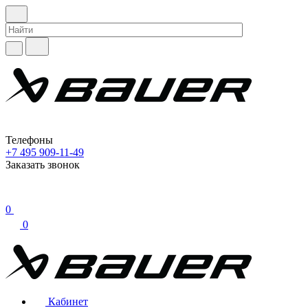
Телефоны
+7 495 909-11-49
Заказать звонок
0
0
Кабинет