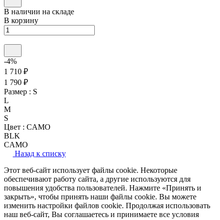
В наличии на складе
В корзину
-4%
1 710 ₽
1 790 ₽
Размер :
S
L
M
S
Цвет :
CAMO
BLK
CAMO
Назад к списку
Этот веб-сайт использует файлы cookie. Некоторые
обеспечивают работу сайта, а другие используются для
повышения удобства пользователей. Нажмите «Принять и
закрыть», чтобы принять наши файлы cookie. Вы можете
изменить настройки файлов cookie. Продолжая использовать
наш веб-сайт, Вы соглашаетесь и принимаете все условия