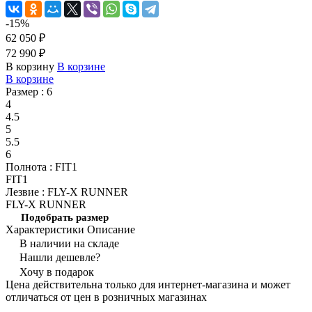
-15%
62 050 ₽
72 990 ₽
В корзину
В корзине
В корзине
Размер :
6
4
4.5
5
5.5
6
Полнота :
FIT1
FIT1
Лезвие :
FLY-X RUNNER
FLY-X RUNNER
Подобрать размер
Характеристики
Описание
В наличии на складе
Нашли дешевле?
Хочу в подарок
Цена действительна только для интернет-магазина и может
отличаться от цен в розничных магазинах