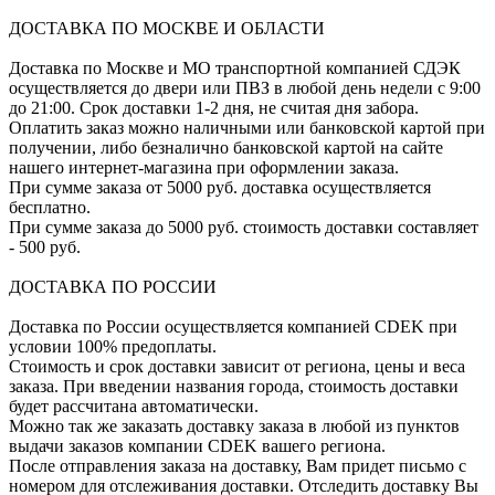
ДОСТАВКА ПО МОСКВЕ И ОБЛАСТИ
Доставка по Москве и МО транспортной компанией СДЭК
осуществляется до двери или ПВЗ в любой день недели с 9:00
до 21:00. Срок доставки 1-2 дня, не считая дня забора.
Оплатить заказ можно наличными или банковской картой при
получении, либо безналично банковской картой на сайте
нашего интернет-магазина при оформлении заказа.
При сумме заказа от 5000 руб. доставка осуществляется
бесплатно.
При сумме заказа до 5000 руб. стоимость доставки составляет
- 500 руб.
ДОСТАВКА ПО РОССИИ
Доставка по России осуществляется компанией CDEK при
условии 100% предоплаты.
Стоимость и срок доставки зависит от региона, цены и веса
заказа. При введении названия города, стоимость доставки
будет рассчитана автоматически.
Можно так же заказать доставку заказа в любой из пунктов
выдачи заказов компании CDEK вашего региона.
После отправления заказа на доставку, Вам придет письмо с
номером для отслеживания доставки. Отследить доставку Вы