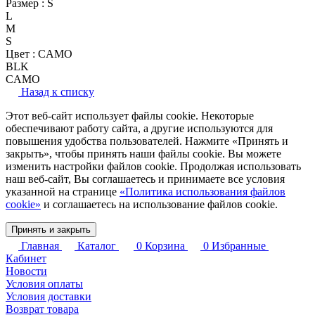
Размер :
S
L
M
S
Цвет :
CAMO
BLK
CAMO
Назад к списку
Этот веб-сайт использует файлы cookie. Некоторые
обеспечивают работу сайта, а другие используются для
повышения удобства пользователей. Нажмите «Принять и
закрыть», чтобы принять наши файлы cookie. Вы можете
изменить настройки файлов cookie. Продолжая использовать
наш веб-сайт, Вы соглашаетесь и принимаете все условия
указанной на странице
«Политика использования файлов
cookie»
и соглашаетесь на использование файлов cookie.
Принять и закрыть
Главная
Каталог
0
Корзина
0
Избранные
Кабинет
Новости
Условия оплаты
Условия доставки
Возврат товара