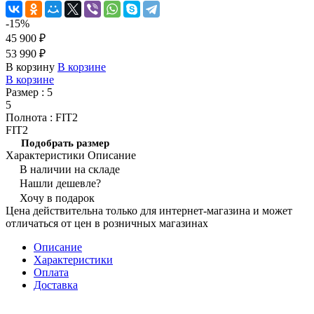
-15%
45 900 ₽
53 990 ₽
В корзину
В корзине
В корзине
Размер :
5
5
Полнота :
FIT2
FIT2
Подобрать размер
Характеристики
Описание
В наличии на складе
Нашли дешевле?
Хочу в подарок
Цена действительна только для интернет-магазина и может
отличаться от цен в розничных магазинах
Описание
Характеристики
Оплата
Доставка