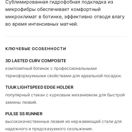
Сублимированная гидрофобная подкладка из
микрофибры обеспечивает комфортный
микроклимат в ботинке, эффективно отводя влагу
во время интенсивных матчей.
КЛЮЧЕВЫЕ ОСОБЕННОСТИ
3D LASTED CURV COMPOSITE
композитный ботинок с профессиональными
термоформуемыми свойствами для идеальной посадки.
TUUK LIGHTSPEED EDGE HOLDER
популярный стакан с курковым механизмом для быстрой
замены лезвий.
PULSE SS RUNNER
высококачественные лезвия из нержавеющей стали для
надежного и предсказуемого скольжения.