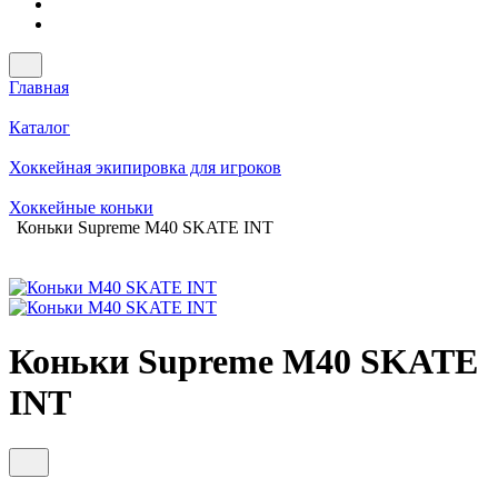
Главная
Каталог
Хоккейная экипировка для игроков
Хоккейные коньки
Коньки Supreme M40 SKATE INT
Коньки Supreme M40 SKATE
INT