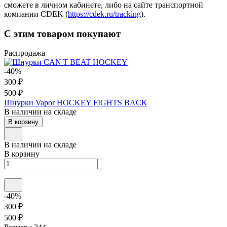
сможете в личном кабинете, либо на сайте транспортной
компании CDEK (
https://cdek.ru/tracking
).
С этим товаром покупают
Распродажа
-40%
300 ₽
500 ₽
Шнурки Vapor HOCKEY FIGHTS BACK
В наличии на складе
В корзину
В наличии на складе
В корзину
-40%
300 ₽
500 ₽