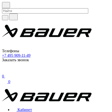
Телефоны
+7 495 909-11-49
Заказать звонок
0
0
Кабинет