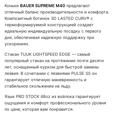
Коньки
BAUER SUPREME M40
предлагают
отличный баланс производительности и комфорта.
Композитный ботинок 3D LASTED CURV® с
термоформируемой конструкцией создает
идеальную индивидуальную посадку с первого
дня, обеспечивая надежную поддержку при
ускорениях.
Стакан TUUK LIGHTSPEED EDGE — самый
популярный стакан на протяжении почти десяти
лет, оснащенный курком для быстрой замены
лезвия. В сочетании с лезвиями PULSE SS он
гарантирует отличную маневренность и
стабильное скольжение на льду.
Язык PRO STOCK 48oz из войлока гарантирует
ощущения и комфорт профессионального уровня
по цене, которая вам понравится.