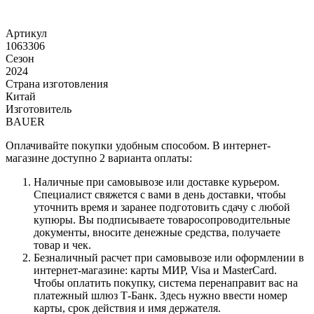
Артикул
1063306
Сезон
2024
Страна изготовления
Китай
Изготовитель
BAUER
Оплачивайте покупки удобным способом. В интернет-
магазине доступно 2 варианта оплаты:
Наличные при самовывозе или доставке курьером.
Специалист свяжется с вами в день доставки, чтобы
уточнить время и заранее подготовить сдачу с любой
купюры. Вы подписываете товаросопроводительные
документы, вносите денежные средства, получаете
товар и чек.
Безналичный расчет при самовывозе или оформлении в
интернет-магазине: карты МИР, Visa и MasterCard.
Чтобы оплатить покупку, система перенаправит вас на
платежный шлюз Т-Банк. Здесь нужно ввести номер
карты, срок действия и имя держателя.