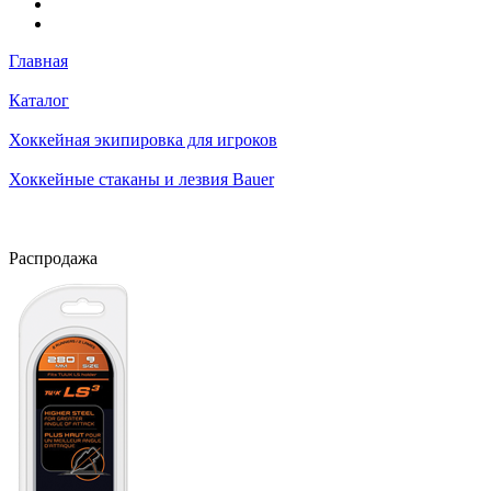
Главная
Каталог
Хоккейная экипировка для игроков
Хоккейные стаканы и лезвия Bauer
Распродажа