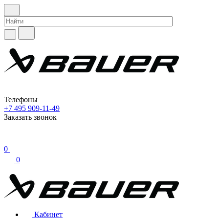
Телефоны
+7 495 909-11-49
Заказать звонок
0
0
Кабинет