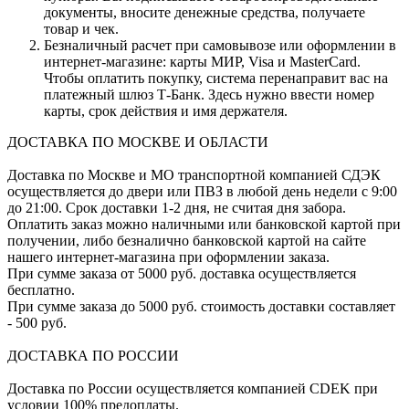
документы, вносите денежные средства, получаете
товар и чек.
Безналичный расчет при самовывозе или оформлении в
интернет-магазине: карты МИР, Visa и MasterCard.
Чтобы оплатить покупку, система перенаправит вас на
платежный шлюз Т-Банк. Здесь нужно ввести номер
карты, срок действия и имя держателя.
ДОСТАВКА ПО МОСКВЕ И ОБЛАСТИ
Доставка по Москве и МО транспортной компанией СДЭК
осуществляется до двери или ПВЗ в любой день недели с 9:00
до 21:00. Срок доставки 1-2 дня, не считая дня забора.
Оплатить заказ можно наличными или банковской картой при
получении, либо безналично банковской картой на сайте
нашего интернет-магазина при оформлении заказа.
При сумме заказа от 5000 руб. доставка осуществляется
бесплатно.
При сумме заказа до 5000 руб. стоимость доставки составляет
- 500 руб.
ДОСТАВКА ПО РОССИИ
Доставка по России осуществляется компанией CDEK при
условии 100% предоплаты.