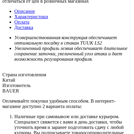
отличаться от цен в розничных магазинах
Описание
Характеристики
Оплата
Доставка
Усовершенствованная конструкция обеспечивает
оптимальную посадку в стакан TUUK LS2
Увеличенный профиль лезвия обеспечивает длительное
сохранение заточки, увеличенный угол атаки и дает
возможность регулирования профиля.
Страна изготовления
Китай
Изготовитель
BAUER
Оплачивайте покупки удобным способом. В интернет-
магазине доступно 2 варианта оплаты:
Наличные при самовывозе или доставке курьером.
Специалист свяжется с вами в день доставки, чтобы
уточнить время и заранее подготовить сдачу с любой
купюры. Вы подписываете товаросопроводительные