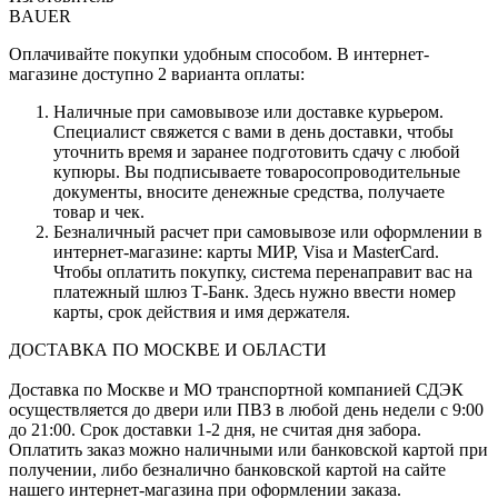
BAUER
Оплачивайте покупки удобным способом. В интернет-
магазине доступно 2 варианта оплаты:
Наличные при самовывозе или доставке курьером.
Специалист свяжется с вами в день доставки, чтобы
уточнить время и заранее подготовить сдачу с любой
купюры. Вы подписываете товаросопроводительные
документы, вносите денежные средства, получаете
товар и чек.
Безналичный расчет при самовывозе или оформлении в
интернет-магазине: карты МИР, Visa и MasterCard.
Чтобы оплатить покупку, система перенаправит вас на
платежный шлюз Т-Банк. Здесь нужно ввести номер
карты, срок действия и имя держателя.
ДОСТАВКА ПО МОСКВЕ И ОБЛАСТИ
Доставка по Москве и МО транспортной компанией СДЭК
осуществляется до двери или ПВЗ в любой день недели с 9:00
до 21:00. Срок доставки 1-2 дня, не считая дня забора.
Оплатить заказ можно наличными или банковской картой при
получении, либо безналично банковской картой на сайте
нашего интернет-магазина при оформлении заказа.