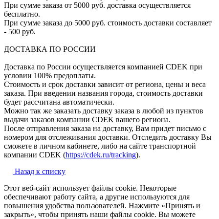
При сумме заказа от 5000 руб. доставка осуществляется
бесплатно.
При сумме заказа до 5000 руб. стоимость доставки составляет
- 500 руб.
ДОСТАВКА ПО РОССИИ
Доставка по России осуществляется компанией CDEK при
условии 100% предоплаты.
Стоимость и срок доставки зависит от региона, цены и веса
заказа. При введении названия города, стоимость доставки
будет рассчитана автоматически.
Можно так же заказать доставку заказа в любой из пунктов
выдачи заказов компании CDEK вашего региона.
После отправления заказа на доставку, Вам придет письмо с
номером для отслеживания доставки. Отследить доставку Вы
сможете в личном кабинете, либо на сайте транспортной
компании CDEK (
https://cdek.ru/tracking
).
Назад к списку
Этот веб-сайт использует файлы cookie. Некоторые
обеспечивают работу сайта, а другие используются для
повышения удобства пользователей. Нажмите «Принять и
закрыть», чтобы принять наши файлы cookie. Вы можете