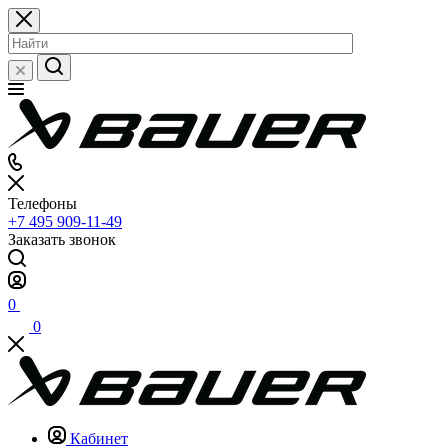
Телефоны
+7 495 909-11-49
Заказать звонок
0
0
Кабинет