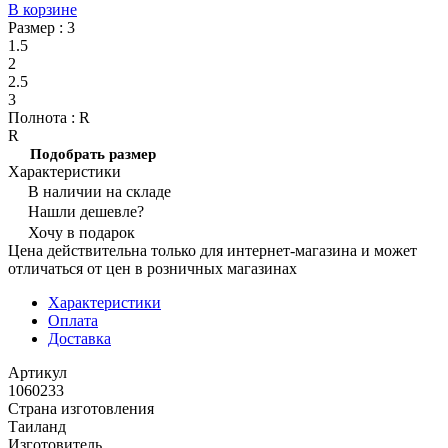
В корзине
Размер :
3
1.5
2
2.5
3
Полнота :
R
R
Подобрать размер
Характеристики
В наличии на складе
Нашли дешевле?
Хочу в подарок
Цена действительна только для интернет-магазина и может
отличаться от цен в розничных магазинах
Характеристики
Оплата
Доставка
Артикул
1060233
Страна изготовления
Таиланд
Изготовитель