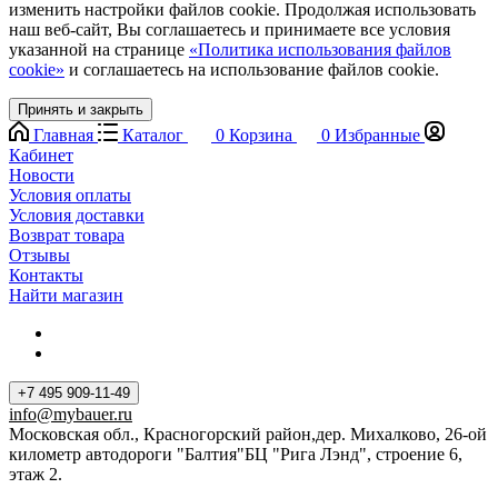
изменить настройки файлов cookie. Продолжая использовать
наш веб-сайт, Вы соглашаетесь и принимаете все условия
указанной на странице
«Политика использования файлов
cookie»
и соглашаетесь на использование файлов cookie.
Принять и закрыть
Главная
Каталог
0
Корзина
0
Избранные
Кабинет
Новости
Условия оплаты
Условия доставки
Возврат товара
Отзывы
Контакты
Найти магазин
+7 495 909-11-49
info@mybauer.ru
Московская обл., Красногорский район,дер. Михалково, 26-ой
километр автодороги "Балтия"БЦ "Рига Лэнд", строение 6,
этаж 2.