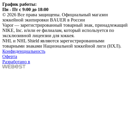
График работы:
Пн - Пт с 9:00 до 18:00
© 2026 Все права защищены. Официальный магазин
хоккейной экипировки BAUER в России
Vapor — зарегистрированный товарный знак, принадлежащий
NIKE, Inc. и/или ее филиалам, который используется по
эксклюзивной лицензии для хоккея.
NHL и NHL Shield являются зарегистрированными
товарными знаками Национальной хоккейной лиги (НХЛ).
Конфиденциальность
Оферта
Разработано в