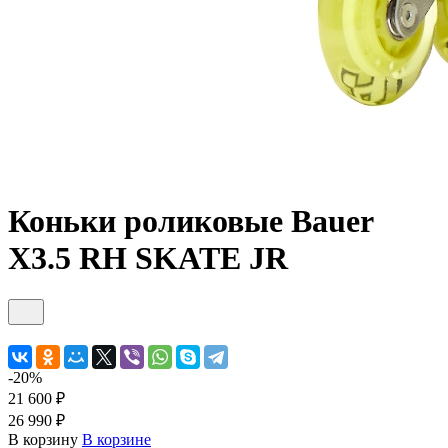
Коньки роликовые Bauer
X3.5 RH SKATE JR
-20%
21 600 ₽
26 990 ₽
В корзину
В корзине