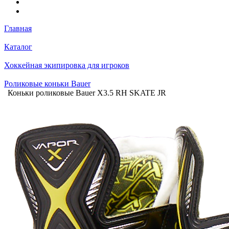
Главная
Каталог
Хоккейная экипировка для игроков
Роликовые коньки Bauer
Коньки роликовые Bauer X3.5 RH SKATE JR