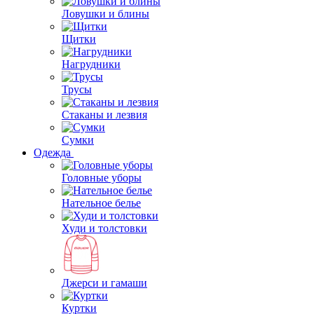
Ловушки и блины
Щитки
Нагрудники
Трусы
Стаканы и лезвия
Сумки
Одежда
Головные уборы
Нательное белье
Худи и толстовки
Джерси и гамаши
Куртки