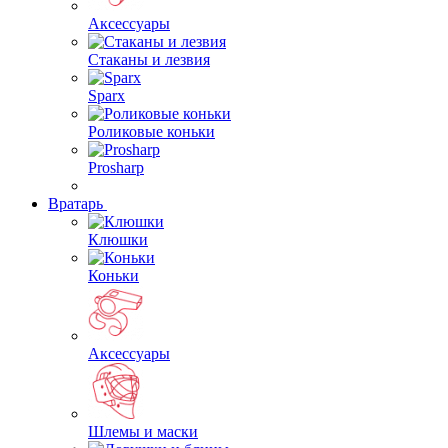
Аксессуары
Стаканы и лезвия
Sparx
Роликовые коньки
Prosharp
Вратарь
Клюшки
Коньки
Аксессуары
Шлемы и маски