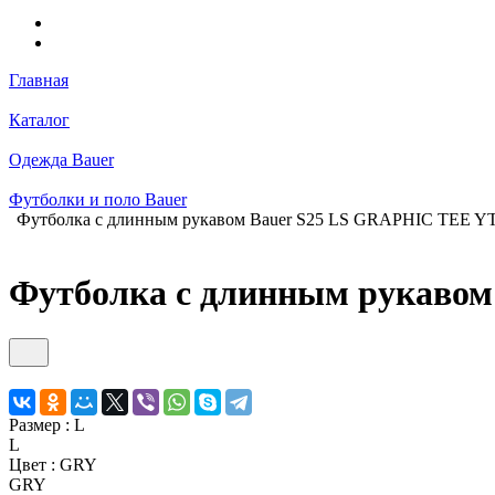
Главная
Каталог
Одежда Bauer
Футболки и поло Bauer
Футболка с длинным рукавом Bauer S25 LS GRAPHIC TEE Y
Футболка с длинным рукаво
Размер :
L
L
Цвет :
GRY
GRY