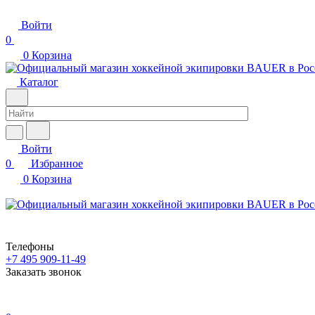
Войти
0
0
Корзина
Каталог
Войти
0
Избранное
0
Корзина
Телефоны
+7 495 909-11-49
Заказать звонок