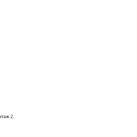
этаж 2.