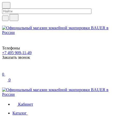
Телефоны
+7 495 909-11-49
Заказать звонок
0
0
Кабинет
Каталог