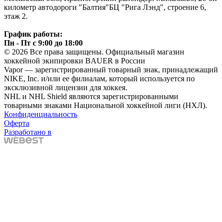
километр автодороги "Балтия"БЦ "Рига Лэнд", строение 6,
этаж 2.
График работы:
Пн - Пт с 9:00 до 18:00
© 2026 Все права защищены. Официальный магазин
хоккейной экипировки BAUER в России
Vapor — зарегистрированный товарный знак, принадлежащий
NIKE, Inc. и/или ее филиалам, который используется по
эксклюзивной лицензии для хоккея.
NHL и NHL Shield являются зарегистрированными
товарными знаками Национальной хоккейной лиги (НХЛ).
Конфиденциальность
Оферта
Разработано в