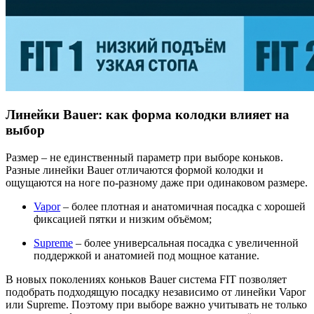
Линейки Bauer: как форма колодки влияет на
выбор
Размер – не единственный параметр при выборе коньков.
Разные линейки Bauer отличаются формой колодки и
ощущаются на ноге по-разному даже при одинаковом размере.
Vapor
– более плотная и анатомичная посадка с хорошей
фиксацией пятки и низким объёмом;
Supreme
– более универсальная посадка с увеличенной
поддержкой и анатомией под мощное катание.
В новых поколениях коньков Bauer система FIT позволяет
подобрать подходящую посадку независимо от линейки Vapor
или Supreme. Поэтому при выборе важно учитывать не только