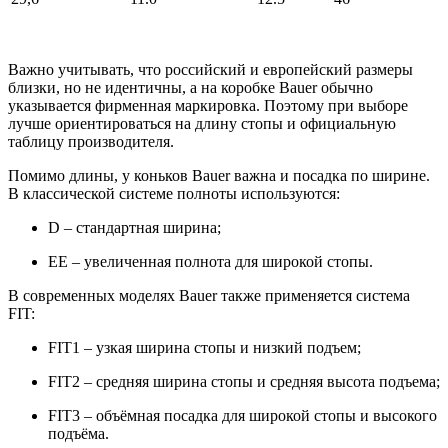
Важно учитывать, что российский и европейский размеры
близки, но не идентичны, а на коробке Bauer обычно
указывается фирменная маркировка. Поэтому при выборе
лучше ориентироваться на длину стопы и официальную
таблицу производителя.
Помимо длины, у коньков Bauer важна и посадка по ширине.
В классической системе полноты используются:
D – стандартная ширина;
EE – увеличенная полнота для широкой стопы.
В современных моделях Bauer также применяется система
FIT:
FIT1 – узкая ширина стопы и низкий подъем;
FIT2 – средняя ширина стопы и средняя высота подъема;
FIT3 – объёмная посадка для широкой стопы и высокого
подъёма.