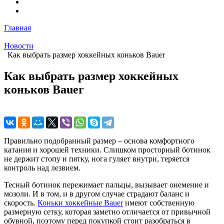
Главная
Новости
Как выбрать размер хоккейных коньков Bauer
Как выбрать размер хоккейных
коньков Bauer
Правильно подобранный размер – основа комфортного
катания и хорошей техники. Слишком просторный ботинок
не держит стопу и пятку, нога гуляет внутри, теряется
контроль над лезвием.
Тесный ботинок пережимает пальцы, вызывает онемение и
мозоли. И в том, и в другом случае страдают баланс и
скорость.
Коньки хоккейные Bauer
имеют собственную
размерную сетку, которая заметно отличается от привычной
обувной, поэтому перед покупкой стоит разобраться в