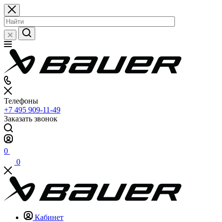
Телефоны
+7 495 909-11-49
Заказать звонок
0
0
Кабинет