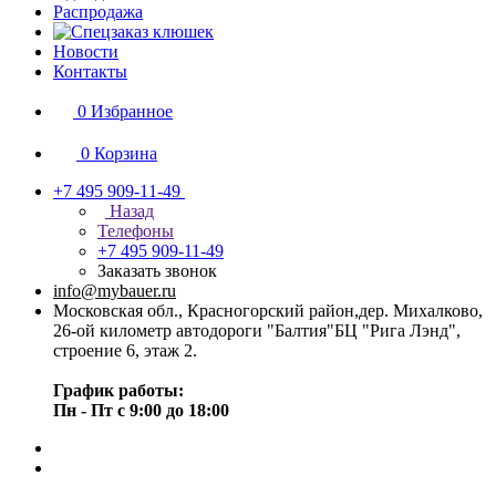
Распродажа
Новости
Контакты
0
Избранное
0
Корзина
+7 495 909-11-49
Назад
Телефоны
+7 495 909-11-49
Заказать звонок
info@mybauer.ru
Московская обл., Красногорский район,дер. Михалково,
26-ой километр автодороги "Балтия"БЦ "Рига Лэнд",
строение 6, этаж 2.
График работы:
Пн - Пт с 9:00 до 18:00