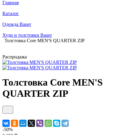
Главная
Каталог
Одежда Bauer
Худи и толстовки Bauer
Толстовка Core MEN'S QUARTER ZIP
Распродажа
Толстовка Core MEN'S
QUARTER ZIP
-50%