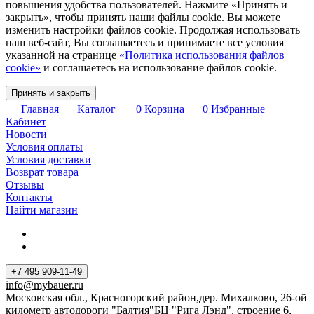
повышения удобства пользователей. Нажмите «Принять и
закрыть», чтобы принять наши файлы cookie. Вы можете
изменить настройки файлов cookie. Продолжая использовать
наш веб-сайт, Вы соглашаетесь и принимаете все условия
указанной на странице
«Политика использования файлов
cookie»
и соглашаетесь на использование файлов cookie.
Принять и закрыть
Главная
Каталог
0
Корзина
0
Избранные
Кабинет
Новости
Условия оплаты
Условия доставки
Возврат товара
Отзывы
Контакты
Найти магазин
+7 495 909-11-49
info@mybauer.ru
Московская обл., Красногорский район,дер. Михалково, 26-ой
километр автодороги "Балтия"БЦ "Рига Лэнд", строение 6,