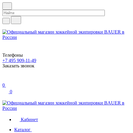
Телефоны
+7 495 909-11-49
Заказать звонок
0
0
Кабинет
Каталог