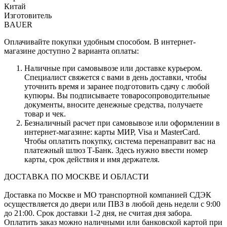
Китай
Изготовитель
BAUER
Оплачивайте покупки удобным способом. В интернет-
магазине доступно 2 варианта оплаты:
Наличные при самовывозе или доставке курьером.
Специалист свяжется с вами в день доставки, чтобы
уточнить время и заранее подготовить сдачу с любой
купюры. Вы подписываете товаросопроводительные
документы, вносите денежные средства, получаете
товар и чек.
Безналичный расчет при самовывозе или оформлении в
интернет-магазине: карты МИР, Visa и MasterCard.
Чтобы оплатить покупку, система перенаправит вас на
платежный шлюз Т-Банк. Здесь нужно ввести номер
карты, срок действия и имя держателя.
ДОСТАВКА ПО МОСКВЕ И ОБЛАСТИ
Доставка по Москве и МО транспортной компанией СДЭК
осуществляется до двери или ПВЗ в любой день недели с 9:00
до 21:00. Срок доставки 1-2 дня, не считая дня забора.
Оплатить заказ можно наличными или банковской картой при