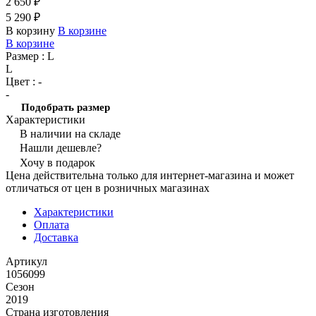
2 650 ₽
5 290 ₽
В корзину
В корзине
В корзине
Размер :
L
L
Цвет :
-
-
Подобрать размер
Характеристики
В наличии на складе
Нашли дешевле?
Хочу в подарок
Цена действительна только для интернет-магазина и может
отличаться от цен в розничных магазинах
Характеристики
Оплата
Доставка
Артикул
1056099
Сезон
2019
Страна изготовления